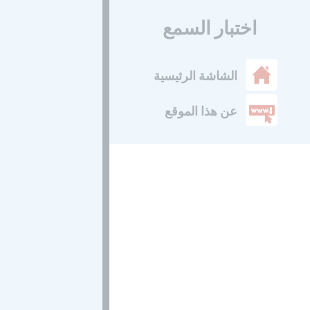
اختبار السمع
الشاشة الرئيسية
عن هذا الموقع